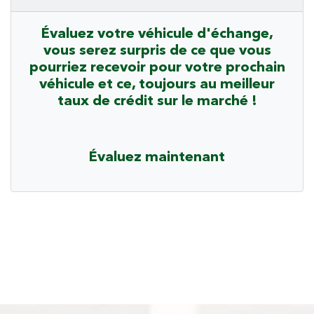
Évaluez votre véhicule d'échange,
vous serez surpris de ce que vous
pourriez recevoir pour votre prochain
véhicule et ce, toujours au meilleur
taux de crédit sur le marché !
Évaluez maintenant