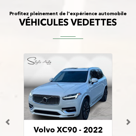
Profitez pleinement de l'expérience automobile
VÉHICULES VEDETTES
Volvo XC90 - 2022
Lincoln Aviator -