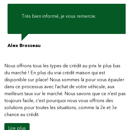
Très bien informé, je vous remercie.
Alex Brosseau
Nous offrons tous les types de crédit au prix le plus bas
du marché ! En plus du vrai crédit maison qui est
disponible sur place! Nous sommes là pour vous épauler
dans ce processus avec l’achat de votre véhicule, aux
meilleurs taux sur le marché. Nous savons que ce n’est pas
toujours facile, c’est pourquoi nous vous offrons des
solutions pour toutes les situations, comme la 2e et 3e
chance au crédit.
Lire plus