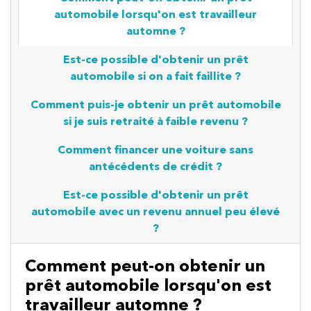
automobile lorsqu'on est travailleur
automne ?
Est-ce possible d'obtenir un prêt
automobile si on a fait faillite ?
Comment puis-je obtenir un prêt automobile
si je suis retraité à faible revenu ?
Comment financer une voiture sans
antécédents de crédit ?
Est-ce possible d'obtenir un prêt
automobile avec un revenu annuel peu élevé
?
Comment peut-on obtenir un
prêt automobile lorsqu'on est
travailleur automne ?