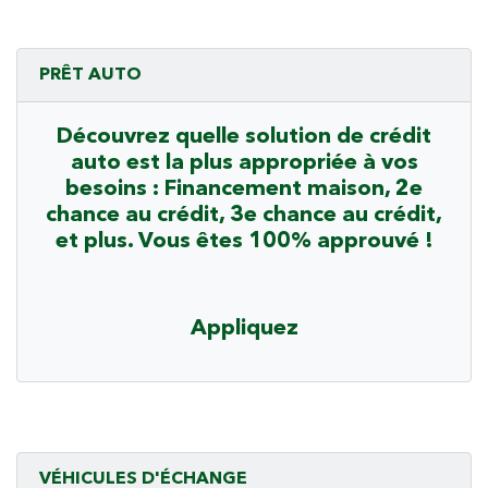
PRÊT AUTO
Découvrez quelle solution de crédit
auto est la plus appropriée à vos
besoins : Financement maison, 2e
chance au crédit, 3e chance au crédit,
et plus. Vous êtes 100% approuvé !
Appliquez
VÉHICULES D'ÉCHANGE