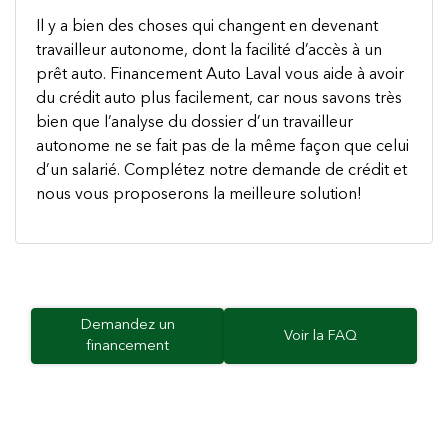
Il y a bien des choses qui changent en devenant
travailleur autonome, dont la facilité d’accès à un
prêt auto. Financement Auto Laval vous aide à avoir
du crédit auto plus facilement, car nous savons très
bien que l’analyse du dossier d’un travailleur
autonome ne se fait pas de la même façon que celui
d’un salarié. Complétez notre demande de crédit et
nous vous proposerons la meilleure solution!
Demandez un
Voir la FAQ
financement