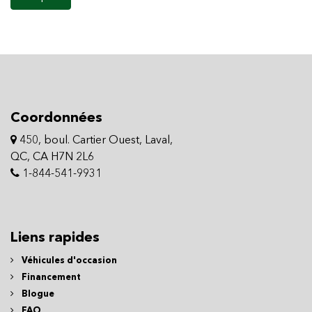
Coordonnées
450, boul. Cartier Ouest, Laval,
QC, CA H7N 2L6
1-844-541-9931
Liens rapides
Véhicules d'occasion
Financement
Blogue
FAQ